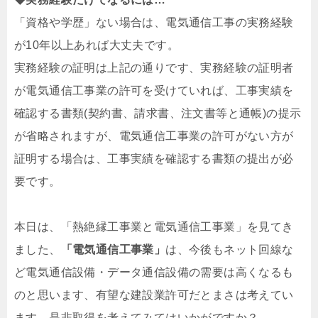
「資格や学歴」ない場合は、電気通信工事の実務経験
が10年以上あれば大丈夫です。
実務経験の証明は上記の通りです、実務経験の証明者
が電気通信工事業の許可を受けていれば、工事実績を
確認する書類(契約書、請求書、注文書等と通帳)の提示
が省略されますが、電気通信工事業の許可がない方が
証明する場合は、工事実績を確認する書類の提出が必
要です。
本日は、「熱絶縁工事業と電気通信工事業」を見てき
ました、
「電気通信工事業」
は、今後もネット回線な
ど電気通信設備・データ通信設備の需要は高くなるも
のと思います、有望な建設業許可だとまさは考えてい
ます、是非取得を考えてみてはいかがですか？