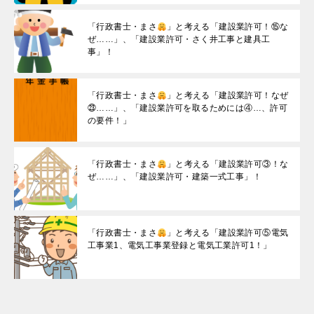
「行政書士・まさ
」と考える「建設業許可！⑮な
ぜ……」、「建設業許可・さく井工事と建具工
事」！
「行政書士・まさ
」と考える「建設業許可！なぜ
㉓……」、「建設業許可を取るためには④…、許可
の要件！」
「行政書士・まさ
」と考える「建設業許可③！な
ぜ……」、「建設業許可・建築一式工事」！
「行政書士・まさ
」と考える「建設業許可⑤電気
工事業1、電気工事業登録と電気工業許可1！」