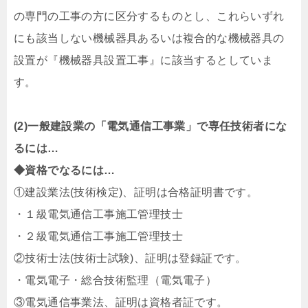
の専門の工事の方に区分するものとし、これらいずれ
にも該当しない機械器具あるいは複合的な機械器具の
設置が『機械器具設置工事』に該当するとしていま
す。
(2)一般建設業の「電気通信工事業」で専任技術者にな
るには…
◆資格でなるには…
①建設業法(技術検定)、証明は合格証明書です。
・１級電気通信工事施工管理技士
・２級電気通信工事施工管理技士
②技術士法(技術士試験)、証明は登録証です。
・電気電子・総合技術監理（電気電子）
③電気通信事業法、証明は資格者証です。