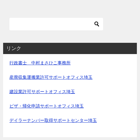
リンク
行政書士 中村まさひこ事務所
産廃収集運搬業許可サポートオフィス埼玉
建設業許可サポートオフィス埼玉
ビザ・帰化申請サポートオフィス埼玉
デイラーナンバー取得サポートセンター埼玉