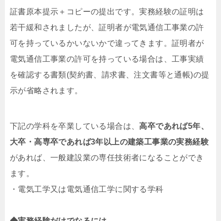
証書原本提示＋コピーの提出です。実務経験の証明は
若干緩和されましたが、証明者が電気通信工事業の許
可を持っているかいないかで違ってきます。証明者が
電気通信工事業の許可を持っている場合は、工事実績
を確認する書類(契約書、請求書、注文書等と通帳)の提
示が省略されます。
下記の学科を卒業している場合は、
高卒であれば5年、
大卒・高専卒であれば3年以上の建築工事業の実務経験
があれば、一般建設業の専任技術者になることができ
ます。
・電気工学又は電気通信工学に関する学科
◆実務経験だけでなるには…