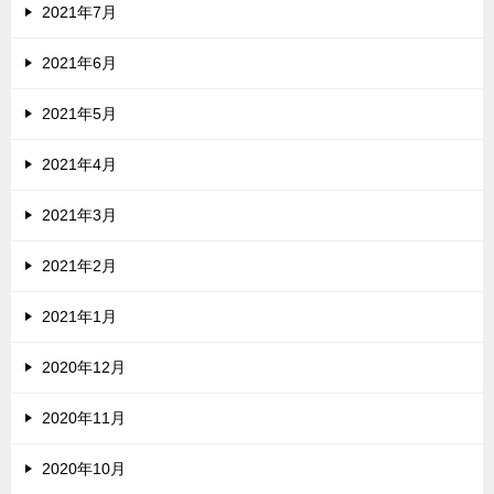
2021年7月
2021年6月
2021年5月
2021年4月
2021年3月
2021年2月
2021年1月
2020年12月
2020年11月
2020年10月