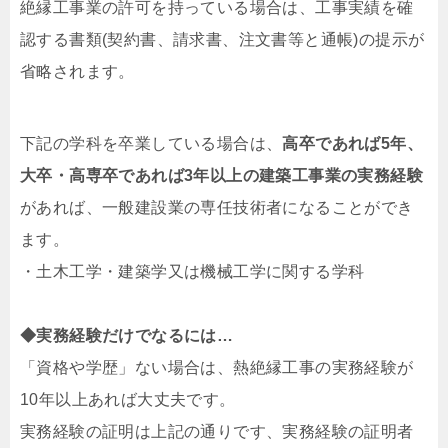
絶縁工事業の許可を持っている場合は、工事実績を確
認する書類(契約書、請求書、注文書等と通帳)の提示が
省略されます。
下記の学科を卒業している場合は、
高卒であれば5年、
大卒・高専卒であれば3年以上の建築工事業の実務経験
があれば、一般建設業の専任技術者になることができ
ます。
・土木工学・建築学又は機械工学に関する学科
◆実務経験だけでなるには…
「資格や学歴」ない場合は、熱絶縁工事の実務経験が
10年以上あれば大丈夫です。
実務経験の証明は上記の通りです、実務経験の証明者