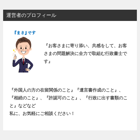
運営者のプロフィール
『お客さまに寄り添い、共感をして、お客
さまの問題解決に全力で取組む行政書士で
す』
『外国人の方の在留関係のこと』『遺言書作成のこと』、
『相続のこと』、『許認可のこと』、『行政に出す書類のこ
と』などなど
私に、お気軽にご相談ください！