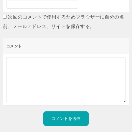
次回のコメントで使用するためブラウザーに自分の名
前、メールアドレス、サイトを保存する。
コメント