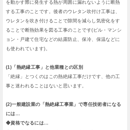
を動かす際に発生する熱が周囲に漏れないように断熱
する工事のことです。後者のウレタン吹付け工事は、
ウレタンを吹き付けることで隙間を減らし気密化をす
ることで断熱効果を図る工事のことです(ビル・マンシ
ョン・戸建て住宅などの結露防止、保冷、保温などに
も使われています)。
(1)「熱絶縁工事」と他業種との区別
「絶縁」とつくのはこの熱絶縁工事だけです、他の工
事と迷われることはないと思います。
(2)一般建設業の「熱絶縁工事業」で専任技術者になる
には…
◆資格でなるには…