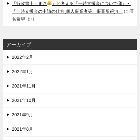
「行政書士・まさ
」と考える「一時支援金について⑧」・
「一時支援金の申請の仕方(個人事業者等 事業所得)4」
に
匿
名希望
より
アーカイブ
2022年2月
2022年1月
2021年11月
2021年10月
2021年9月
2021年8月