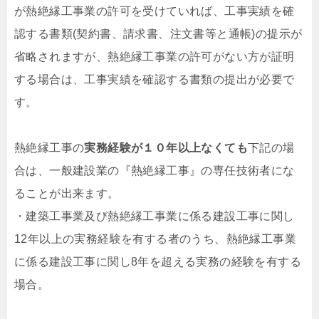
が熱絶縁工事業の許可を受けていれば、工事実績を確
認する書類(契約書、請求書、注文書等と通帳)の提示が
省略されますが、熱絶縁工事業の許可がない方が証明
する場合は、工事実績を確認する書類の提出が必要で
す。
熱絶縁工事の
実務経験が１０年以上なくても
下記の場
合は、一般建設業の『熱絶縁工事』の専任技術者にな
ることが出来ます。
・建築工事業及び熱絶縁工事業に係る建設工事に関し
12年以上の実務経験を有する者のうち、熱絶縁工事業
に係る建設工事に関し8年を超える実務の経験を有する
場合。