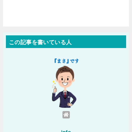
この記事を書いている人