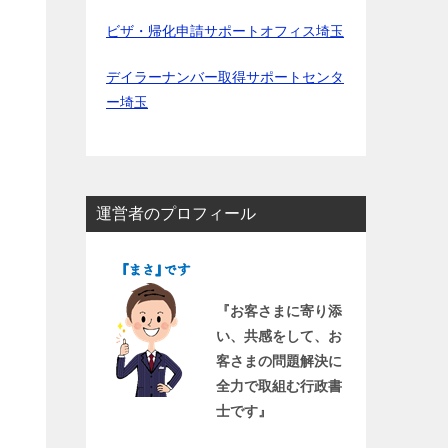
ビザ・帰化申請サポートオフィス埼玉
デイラーナンバー取得サポートセンタ
ー埼玉
運営者のプロフィール
『お客さまに寄り添
い、共感をして、お
客さまの問題解決に
全力で取組む行政書
士です』