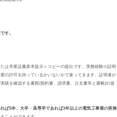
証です。
または卒業証書原本提示＋コピーの提出です。実務経験の証明
事業の許可を持っているかいないかで違ってきます。証明者が
実績を確認する書類(契約書、請求書、注文書等と通帳)の提
あれば5年、大卒・高専卒であれば3年以上の電気工事業の実務
なることができます。