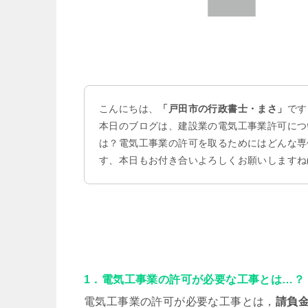
こんにちは、
「戸田市の行政書士・まさ」
です
本日のブログは、建設業の電気工事業許可につ
は？電気工事業の許可を取るためにはどんな専
す、本日もお付き合いよろしくお願いしますね
1．電気工事業の許可が必要な工事とは…？
電気工事業の許可が必要な工事とは，
請負金