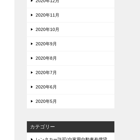
2020年12月
2020年11月
2020年10月
2020年9月
2020年8月
2020年7月
2020年6月
2020年5月
カテゴリー
レンタカー許可(自家用自動車有償貸