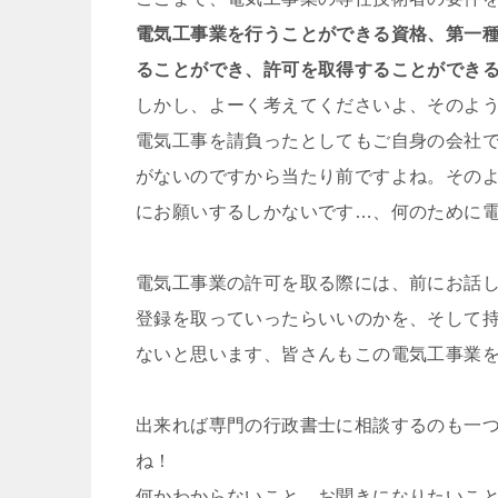
電気工事業を行うことができる資格、第一
ることができ、許可を取得することができ
しかし、よーく考えてくださいよ、そのよう
電気工事を請負ったとしてもご自身の会社
がないのですから当たり前ですよね。そのよ
にお願いするしかないです…、何のために
電気工事業の許可を取る際には、前にお話
登録を取っていったらいいのかを、そして
ないと思います、皆さんもこの電気工事業
出来れば専門の行政書士に相談するのも一
ね！
何かわからないこと、お聞きになりたいこ