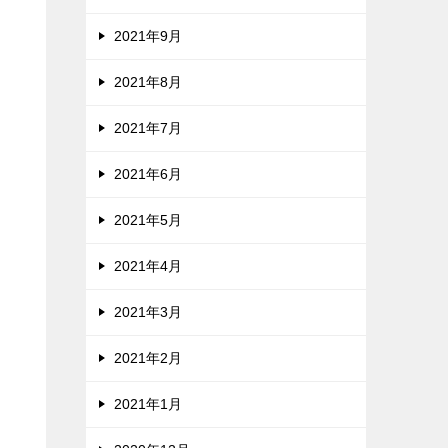
2021年9月
2021年8月
2021年7月
2021年6月
2021年5月
2021年4月
2021年3月
2021年2月
2021年1月