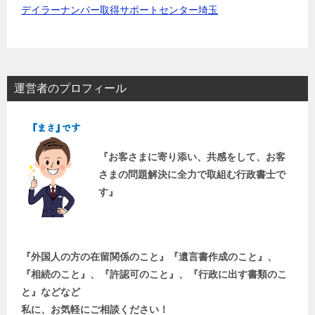
デイラーナンバー取得サポートセンター埼玉
運営者のプロフィール
『お客さまに寄り添い、共感をして、お客
さまの問題解決に全力で取組む行政書士で
す』
『外国人の方の在留関係のこと』『遺言書作成のこと』、
『相続のこと』、『許認可のこと』、『行政に出す書類のこ
と』などなど
私に、お気軽にご相談ください！