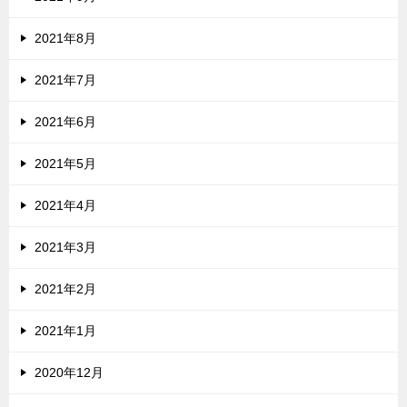
2021年8月
2021年7月
2021年6月
2021年5月
2021年4月
2021年3月
2021年2月
2021年1月
2020年12月