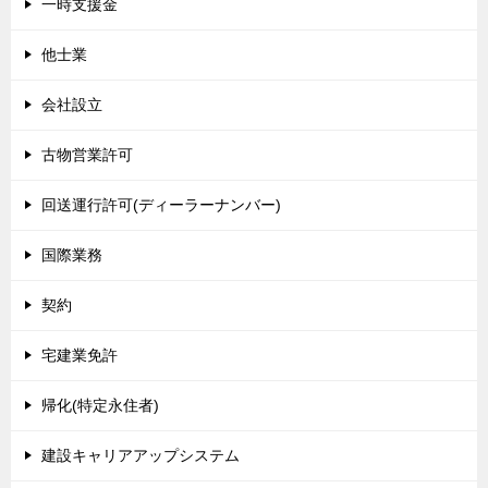
一時支援金
他士業
会社設立
古物営業許可
回送運行許可(ディーラーナンバー)
国際業務
契約
宅建業免許
帰化(特定永住者)
建設キャリアアップシステム