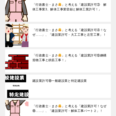
「行政書士・まさ
」と考える「建設業許可③ 解
体工事業3、解体工事業登録と解体工業許可！」
「行政書士・まさ
」と考える「建設業許可④！な
ぜ……」、「建設業許可・大工工事と左官工事」！
「行政書士・まさ
」と考える「建設業許可⑮鋼構
造物工事と鉄筋工事！」
建設業許可⑱一般建設業と特定建設業
「行政書士・まさ
」と考える「建設業許可！なぜ
⑱……」、「建設業許可・解体工事パート２」！