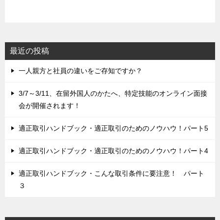
最近の投稿
一人親方と社員の違いをご存知ですか？
3/7～3/11、在留外国人のかたへ、特定技能のオンライン面接
会が開催されます！
適正取引ハンドブック・適正取引のためのノウハウ！パート5
適正取引ハンドブック・適正取引のためのノウハウ！パート4
適正取引ハンドブック・こんな取引条件に要注意！ パート
３