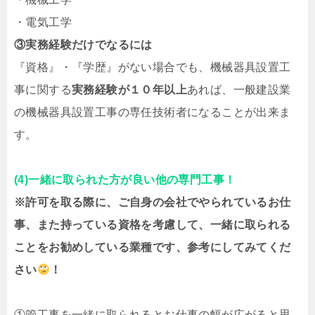
・電気工学
③実務経験だけでなるには
『資格』・『学歴』がない場合でも、機械器具設置工
事に関する
実務経験が１０年以上
あれば、一般建設業
の機械器具設置工事の専任技術者になることが出来ま
す。
(4)一緒に取られた方が良い他の専門工事！
※許可を取る際に、ご自身の会社でやられているお仕
事、また持っている資格を考慮して、一緒に取られる
ことをお勧めしている業種です、参考にしてみてくだ
さい
！
①管工事を一緒に取られるとお仕事の幅が広がると思