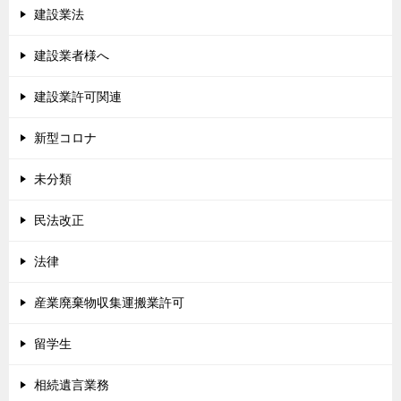
建設業法
建設業者様へ
建設業許可関連
新型コロナ
未分類
民法改正
法律
産業廃棄物収集運搬業許可
留学生
相続遺言業務