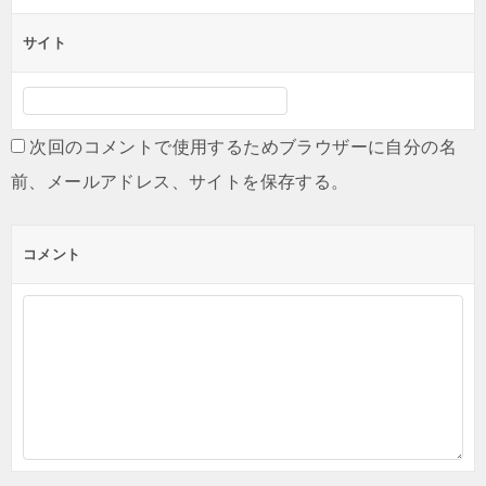
サイト
次回のコメントで使用するためブラウザーに自分の名
前、メールアドレス、サイトを保存する。
コメント