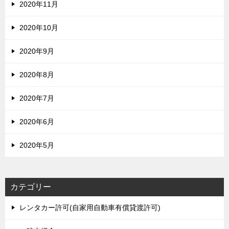
2020年11月
2020年10月
2020年9月
2020年8月
2020年7月
2020年6月
2020年5月
カテゴリー
レンタカー許可(自家用自動車有償貸渡許可)