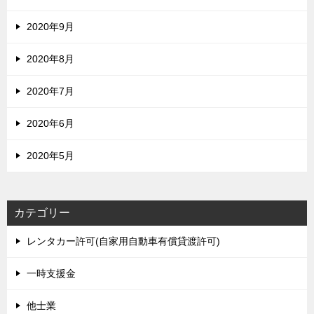
2020年9月
2020年8月
2020年7月
2020年6月
2020年5月
カテゴリー
レンタカー許可(自家用自動車有償貸渡許可)
一時支援金
他士業