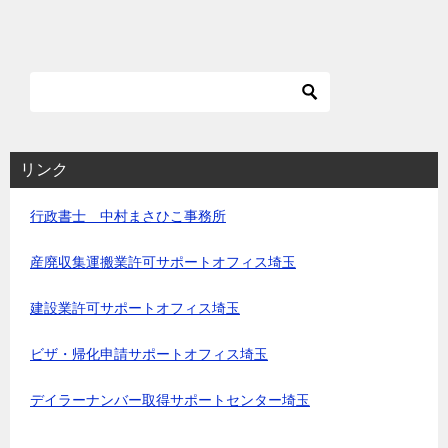
リンク
行政書士 中村まさひこ事務所
産廃収集運搬業許可サポートオフィス埼玉
建設業許可サポートオフィス埼玉
ビザ・帰化申請サポートオフィス埼玉
デイラーナンバー取得サポートセンター埼玉