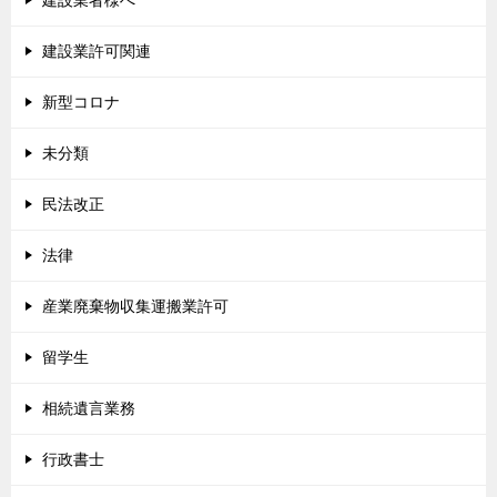
建設業者様へ
建設業許可関連
新型コロナ
未分類
民法改正
法律
産業廃棄物収集運搬業許可
留学生
相続遺言業務
行政書士