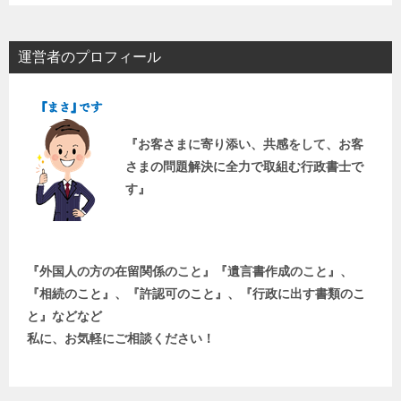
運営者のプロフィール
『お客さまに寄り添い、共感をして、お客
さまの問題解決に全力で取組む行政書士で
す』
『外国人の方の在留関係のこと』『遺言書作成のこと』、
『相続のこと』、『許認可のこと』、『行政に出す書類のこ
と』などなど
私に、お気軽にご相談ください！