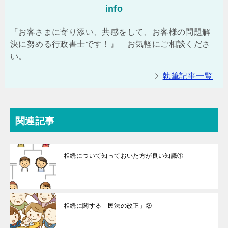
info
『お客さまに寄り添い、共感をして、お客様の問題解
決に努める行政書士です！』 お気軽にご相談くださ
い。
執筆記事一覧
関連記事
相続について知っておいた方が良い知識①
相続に関する「民法の改正」③