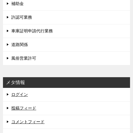
補助金
許認可業務
車庫証明申請代行業務
道路関係
風俗営業許可
メタ情報
ログイン
投稿フィード
コメントフィード