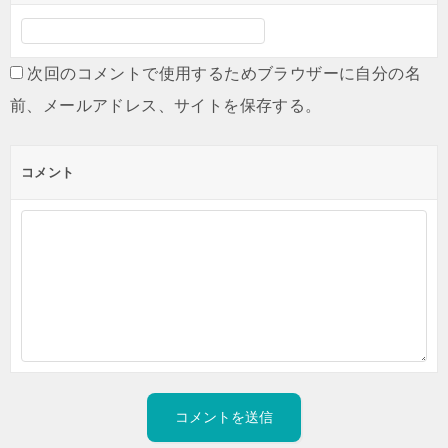
次回のコメントで使用するためブラウザーに自分の名
前、メールアドレス、サイトを保存する。
コメント