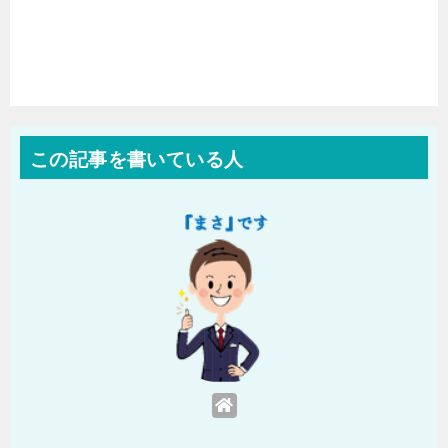
この記事を書いている人