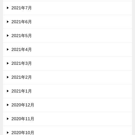
2021年7月
2021年6月
2021年5月
2021年4月
2021年3月
2021年2月
2021年1月
2020年12月
2020年11月
2020年10月