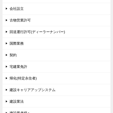
会社設立
古物営業許可
回送運行許可(ディーラーナンバー)
国際業務
契約
宅建業免許
帰化(特定永住者)
建設キャリアアップシステム
建設業法