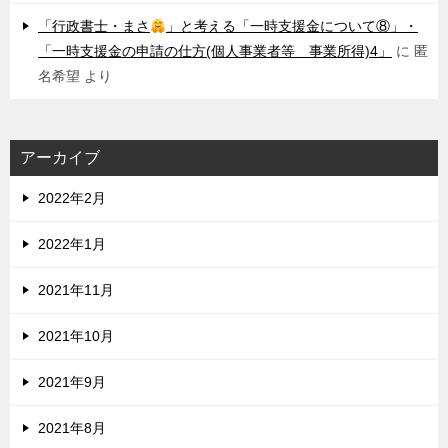
「行政書士・まさ
」と考える「一時支援金について⑧」・
「一時支援金の申請の仕方(個人事業者等 事業所得)4」
に
匿
名希望
より
アーカイブ
2022年2月
2022年1月
2021年11月
2021年10月
2021年9月
2021年8月