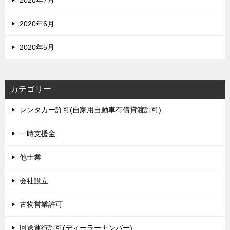
2020年7月
2020年6月
2020年5月
カテゴリー
レンタカー許可(自家用自動車有償貸渡許可)
一時支援金
他士業
会社設立
古物営業許可
回送運行許可(ディーラーナンバー)