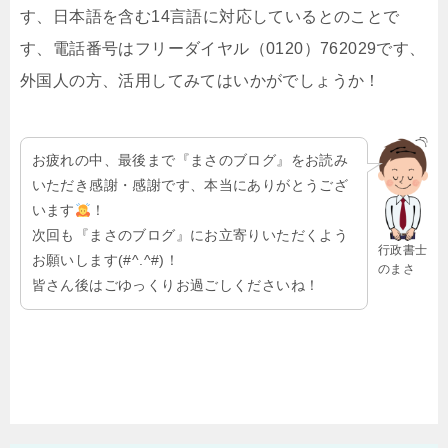
す、日本語を含む14言語に対応しているとのことで
す、電話番号はフリーダイヤル（0120）762029です、
外国人の方、活用してみてはいかがでしょうか！
お疲れの中、最後まで『まさのブログ』をお読み
いただき感謝・感謝です、本当にありがとうござ
います
！
次回も『まさのブログ』にお立寄りいただくよう
行政書士
お願いします(#^.^#)！
のまさ
皆さん後はごゆっくりお過ごしくださいね！