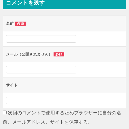
コメントを残す
ビ
ゲ
名前
必須
ー
シ
ョ
ン
メール（公開されません）
必須
サイト
次回のコメントで使用するためブラウザーに自分の名
前、メールアドレス、サイトを保存する。