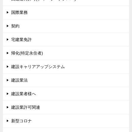
国際業務
契約
宅建業免許
帰化(特定永住者)
建設キャリアアップシステム
建設業法
建設業者様へ
建設業許可関連
新型コロナ