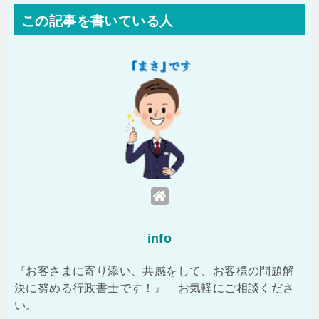
この記事を書いている人
info
『お客さまに寄り添い、共感をして、お客様の問題解
決に努める行政書士です！』 お気軽にご相談くださ
い。