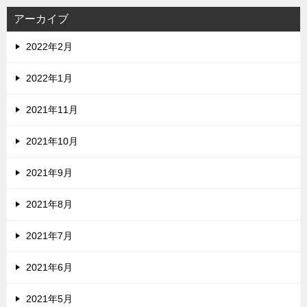
アーカイブ
2022年2月
2022年1月
2021年11月
2021年10月
2021年9月
2021年8月
2021年7月
2021年6月
2021年5月