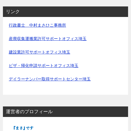
リンク
行政書士 中村まさひこ事務所
産廃収集運搬業許可サポートオフィス埼玉
建設業許可サポートオフィス埼玉
ビザ・帰化申請サポートオフィス埼玉
デイラーナンバー取得サポートセンター埼玉
運営者のプロフィール