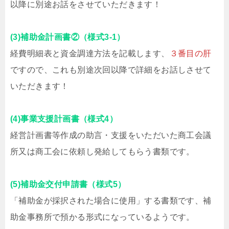
以降に別途お話をさせていただきます！
(3)補助金計画書②（様式3-1）
経費明細表と資金調達方法を記載します、
３番目の肝
ですので、これも別途次回以降で詳細をお話しさせて
いただきます！
(4)事業支援計画書（様式4）
経営計画書等作成の助言・支援をいただいた商工会議
所又は商工会に依頼し発給してもらう書類です。
(5)補助金交付申請書（様式5）
「補助金が採択された場合に使用」する書類です、補
助金事務所で預かる形式になっているようです。