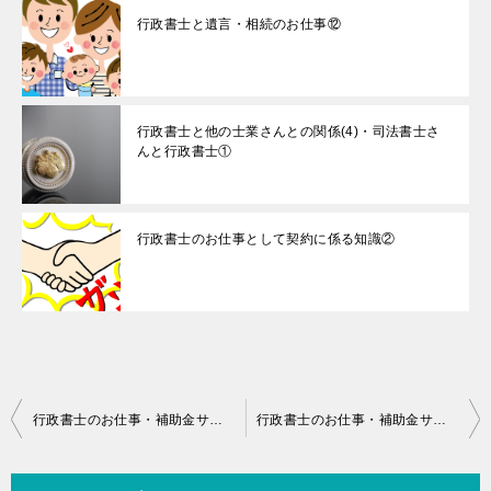
行政書士と遺言・相続のお仕事⑫
行政書士と他の士業さんとの関係(4)・司法書士さ
んと行政書士①
行政書士のお仕事として契約に係る知識②
投
行政書士のお仕事・補助金サポート業務③
行政書士のお仕事・補助金サポート業務⑤
稿
ナ