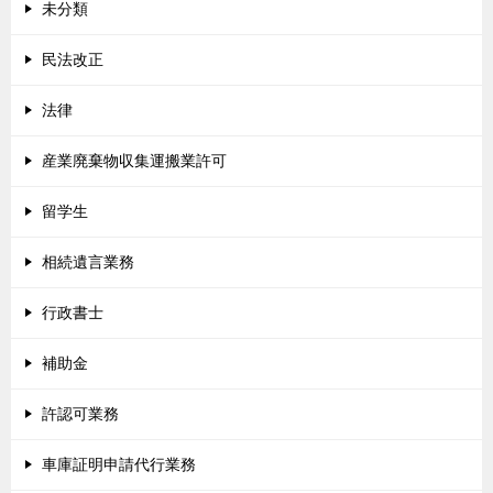
未分類
民法改正
法律
産業廃棄物収集運搬業許可
留学生
相続遺言業務
行政書士
補助金
許認可業務
車庫証明申請代行業務