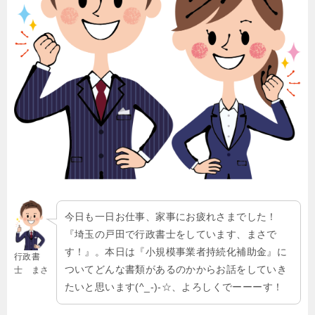
今日も一日お仕事、家事にお疲れさまでした！
『埼玉の戸田で行政書士をしています、まさで
す！』。本日は『小規模事業者持続化補助金』に
行政書
ついてどんな書類があるのかからお話をしていき
士 まさ
たいと思います(^_-)-☆、よろしくでーーーす！