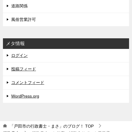
道路関係
風俗営業許可
メタ情報
ログイン
投稿フィード
コメントフィード
WordPress.org
「戸田市の行政書士・まさ」のブログ！
TOP