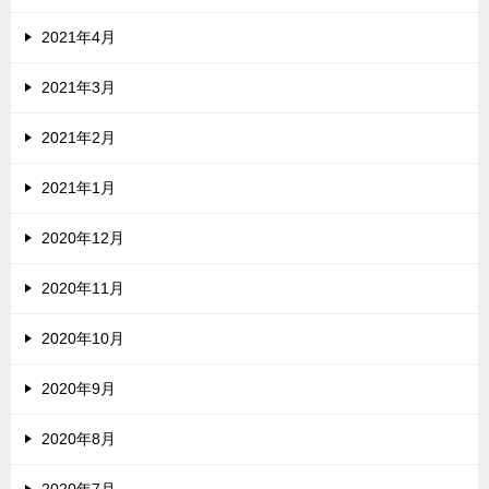
2021年4月
2021年3月
2021年2月
2021年1月
2020年12月
2020年11月
2020年10月
2020年9月
2020年8月