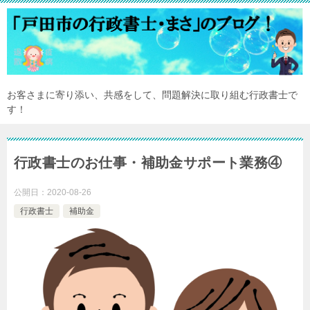
お客さまに寄り添い、共感をして、問題解決に取り組む行政書士で
す！
行政書士のお仕事・補助金サポート業務④
公開日：
2020-08-26
行政書士
補助金