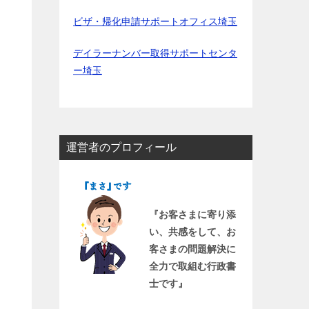
ビザ・帰化申請サポートオフィス埼玉
デイラーナンバー取得サポートセンタ
ー埼玉
運営者のプロフィール
『お客さまに寄り添
い、共感をして、お
客さまの問題解決に
全力で取組む行政書
士です』