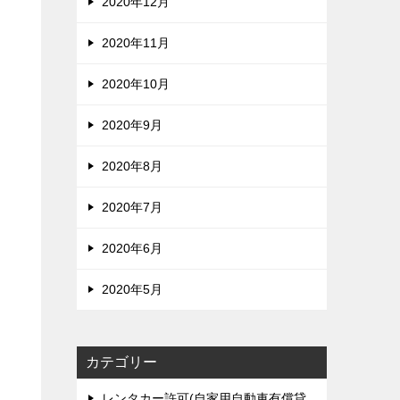
2020年12月
2020年11月
2020年10月
2020年9月
2020年8月
2020年7月
2020年6月
2020年5月
カテゴリー
レンタカー許可(自家用自動車有償貸