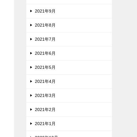
2021年9月
2021年8月
2021年7月
2021年6月
2021年5月
2021年4月
2021年3月
2021年2月
2021年1月