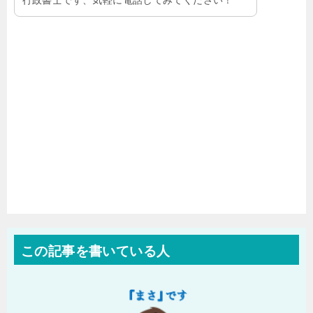
この記事を書いている人