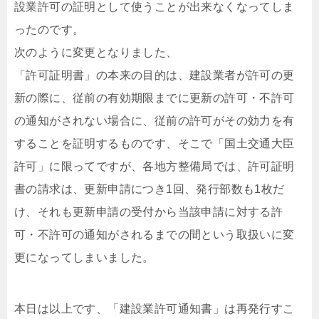
設業許可の証明として使うことが出来なくなってしま
ったのです。
次のように変更となりました、
「許可証明書」の本来の目的は、建設業者が許可の更
新の際に、従前の有効期限までに更新の許可・不許可
の通知がされない場合に、従前の許可がその効力を有
することを証明するものです、そこで「国土交通大臣
許可」に限ってですが、各地方整備局では、許可証明
書の請求は、更新申請につき1回、発行部数も1枚だ
け、それも更新申請の受付から当該申請に対する許
可・不許可の通知がされるまでの間という取扱いに変
更になってしまいました。
本日は以上です、「建設業許可通知書」は再発行すこ