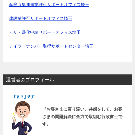
産廃収集運搬業許可サポートオフィス埼玉
建設業許可サポートオフィス埼玉
ビザ・帰化申請サポートオフィス埼玉
デイラーナンバー取得サポートセンター埼玉
運営者のプロフィール
『お客さまに寄り添い、共感をして、お客
さまの問題解決に全力で取組む行政書士で
す』