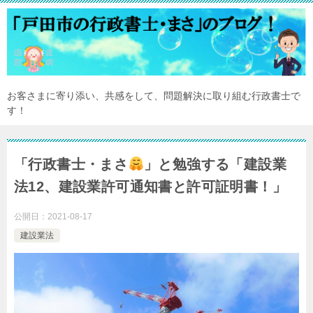
お客さまに寄り添い、共感をして、問題解決に取り組む行政書士で
す！
「行政書士・まさ
」と勉強する「建設業
法12、建設業許可通知書と許可証明書！」
公開日：
2021-08-17
建設業法