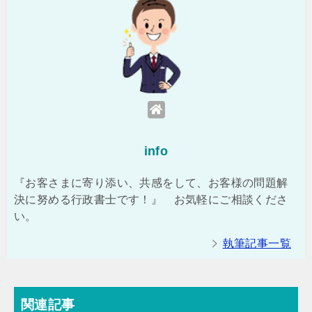
info
『お客さまに寄り添い、共感をして、お客様の問題解
決に努める行政書士です！』 お気軽にご相談くださ
い。
執筆記事一覧
関連記事