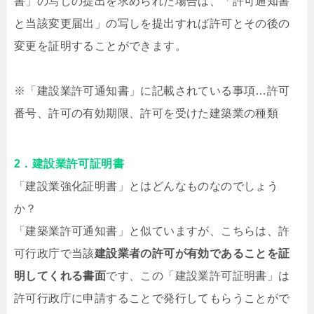
書」の写しの提出を求められた場合は、「許可通知書
と当該変更届出」の写しを提出すれば許可とその後の
変更を証明することができます。
※「建設業許可通知書」に記載されている事項…許可
番号、許可の有効期限、許可を受けた建築業の種類
2．建設業許可証明書
「建設業強化証明書」とはどんなものなのでしょう
か？
「建築業許可通知書」と似ていますが、こちらは、許
可行政庁で当該
建設業者の許可が有効であることを証
明してくれる書面
です、この「建設業許可証明書」は
許可行政庁に申請することで発行してもらうことがで