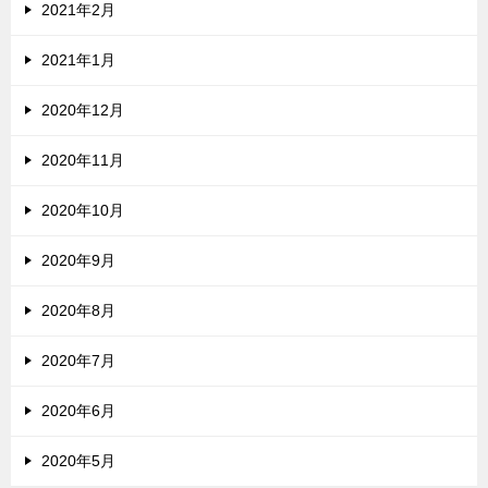
2021年2月
2021年1月
2020年12月
2020年11月
2020年10月
2020年9月
2020年8月
2020年7月
2020年6月
2020年5月