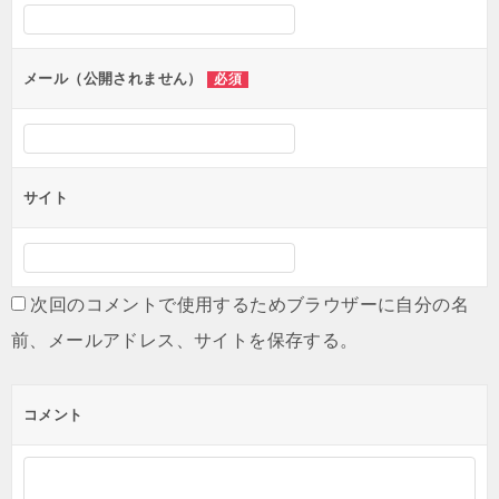
シ
ョ
ン
メール（公開されません）
必須
サイト
次回のコメントで使用するためブラウザーに自分の名
前、メールアドレス、サイトを保存する。
コメント