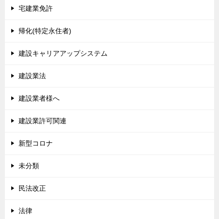
宅建業免許
帰化(特定永住者)
建設キャリアアップシステム
建設業法
建設業者様へ
建設業許可関連
新型コロナ
未分類
民法改正
法律