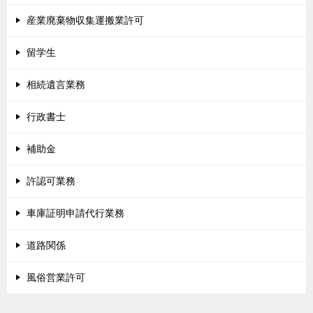
産業廃棄物収集運搬業許可
留学生
相続遺言業務
行政書士
補助金
許認可業務
車庫証明申請代行業務
道路関係
風俗営業許可