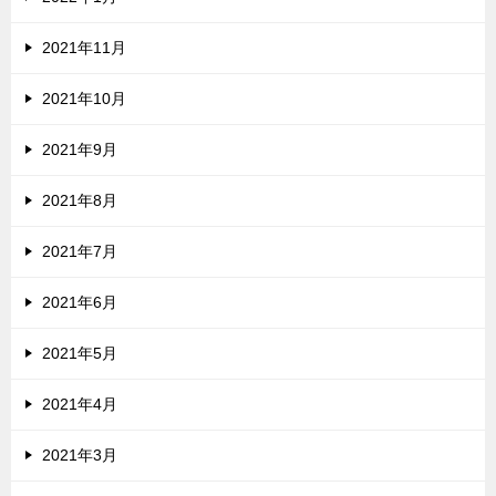
2021年11月
2021年10月
2021年9月
2021年8月
2021年7月
2021年6月
2021年5月
2021年4月
2021年3月