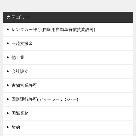
カテゴリー
レンタカー許可(自家用自動車有償貸渡許可)
一時支援金
他士業
会社設立
古物営業許可
回送運行許可(ディーラーナンバー)
国際業務
契約