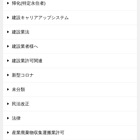
帰化(特定永住者)
建設キャリアアップシステム
建設業法
建設業者様へ
建設業許可関連
新型コロナ
未分類
民法改正
法律
産業廃棄物収集運搬業許可