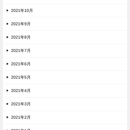
2021年10月
2021年9月
2021年8月
2021年7月
2021年6月
2021年5月
2021年4月
2021年3月
2021年2月