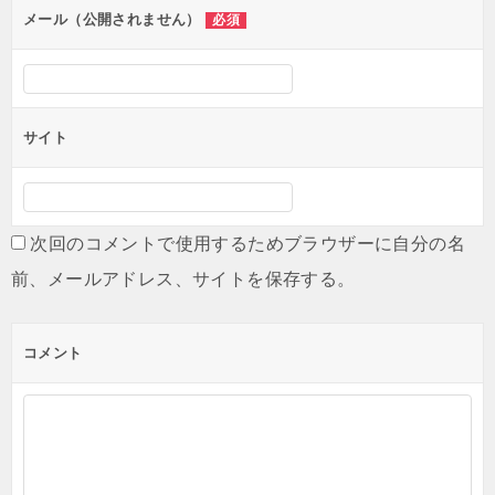
ン
メール（公開されません）
必須
サイト
次回のコメントで使用するためブラウザーに自分の名
前、メールアドレス、サイトを保存する。
コメント