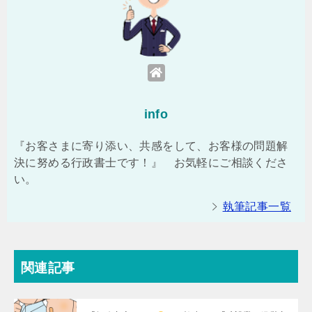
info
『お客さまに寄り添い、共感をして、お客様の問題解
決に努める行政書士です！』 お気軽にご相談くださ
い。
執筆記事一覧
関連記事