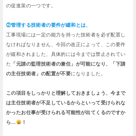
の促進策の一つです。
②管理する技術者の要件が緩和とは、
工事現場には一定の能力を持った技術者を必ず配置し
なければなりません、今回の改正によって、この要件
が緩和されました、具体的には今までは禁止されてい
た
「元請の監理技術者の兼任」が可能になり、「下請
の主任技術者」の配置が不要
になりました。
この項目をしっかりと理解しておきましょう、今まで
は主任技術者が不足しているからといって受けられな
かったお仕事が受けられる可能性が出てくるのですか
ら…
！