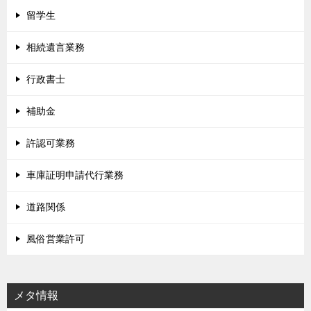
留学生
相続遺言業務
行政書士
補助金
許認可業務
車庫証明申請代行業務
道路関係
風俗営業許可
メタ情報