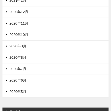
2021年1月
2020年12月
2020年11月
2020年10月
2020年9月
2020年8月
2020年7月
2020年6月
2020年5月