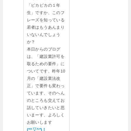
「ピカピカの１年
生」ですか、このフ
レーズを知っている
若者はもうあんまり
いないんでしょう
か？
本日からのブログ
は、「建設業許可を
取るための要件」に
ついてです、昨年10
月の「建設業法改
正」で要件も変わっ
ています、そのへん
のところも交えてお
話していきたいと思
いまーす、よろしく
お願いします
(*^▽^*)！