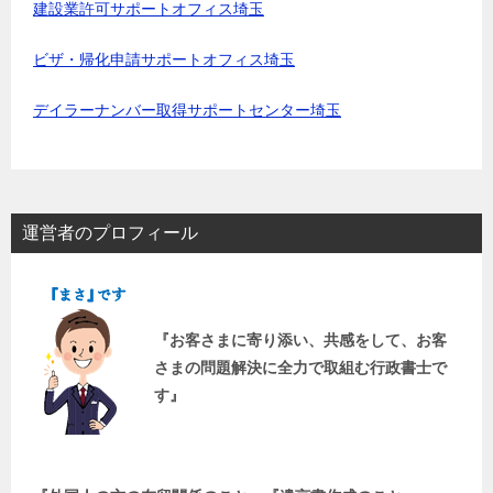
建設業許可サポートオフィス埼玉
ビザ・帰化申請サポートオフィス埼玉
デイラーナンバー取得サポートセンター埼玉
運営者のプロフィール
『お客さまに寄り添い、共感をして、お客
さまの問題解決に全力で取組む行政書士で
す』