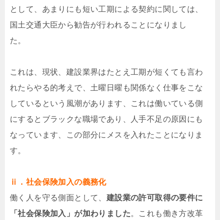
として、あまりにも短い工期による契約に関しては、
国土交通大臣から勧告が行われることになりまし
た。
これは、現状、建設業界はたとえ工期が短くても言わ
れたらやる的考えで、土曜日曜も関係なく仕事をこな
しているという風潮があります、これは働いている側
にするとブラックな職場であり、人手不足の原因にも
なっています、この部分にメスを入れたことになりま
す。
ⅱ．社会保険加入の義務化
働く人を守る側面として、
建設業の許可取得の要件に
「社会保険加入」が加わりました
。これも働き方改革