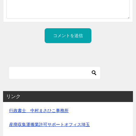
リンク
行政書士 中村まさひこ事務所
産廃収集運搬業許可サポートオフィス埼玉