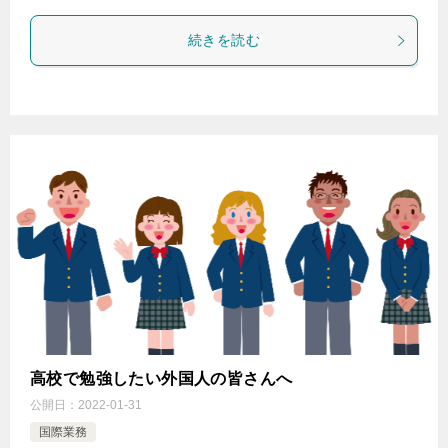
続きを読む
高校で勉強したい外国人の皆さんへ
公開日：
2022-01-31
国際業務