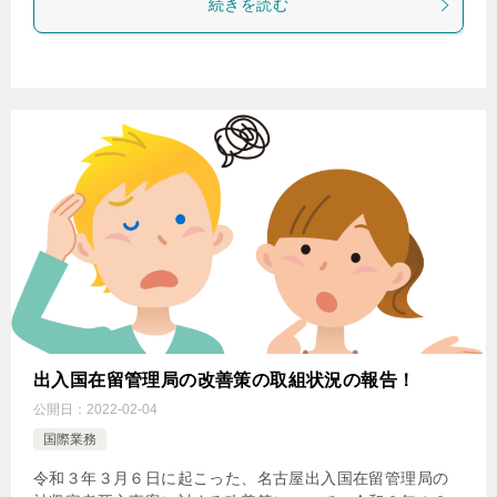
続きを読む
出入国在留管理局の改善策の取組状況の報告！
公開日：
2022-02-04
国際業務
令和３年３月６日に起こった、名古屋出入国在留管理局の