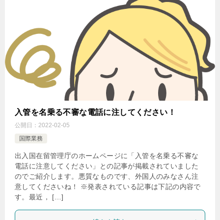
入管を名乗る不審な電話に注してください！
公開日：
2022-02-05
国際業務
出入国在留管理庁のホームページに「入管を名乗る不審な
電話に注意してください」との記事が掲載されていました
のでご紹介します。悪質なものです、外国人のみなさん注
意してくださいね！ ※発表されている記事は下記の内容で
す。最近， […]