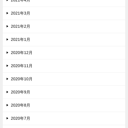
2021年4月
2021年3月
2021年2月
2021年1月
2020年12月
2020年11月
2020年10月
2020年9月
2020年8月
2020年7月