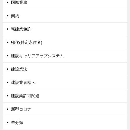
国際業務
契約
宅建業免許
帰化(特定永住者)
建設キャリアアップシステム
建設業法
建設業者様へ
建設業許可関連
新型コロナ
未分類