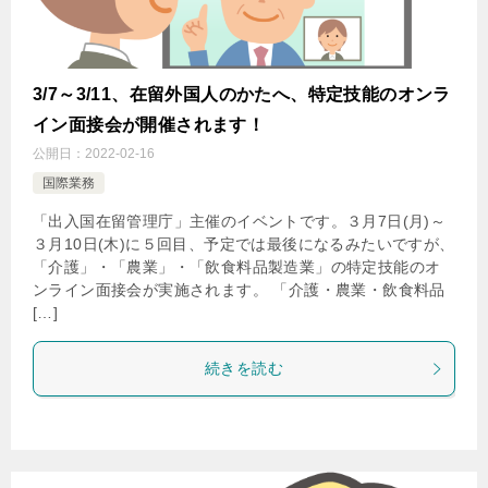
3/7～3/11、在留外国人のかたへ、特定技能のオンラ
イン面接会が開催されます！
公開日：
2022-02-16
国際業務
「出入国在留管理庁」主催のイベントです。３月7日(月)～
３月10日(木)に５回目、予定では最後になるみたいですが、
「介護」・「農業」・「飲食料品製造業」の特定技能のオ
ンライン面接会が実施されます。 「介護・農業・飲食料品
[…]
続きを読む