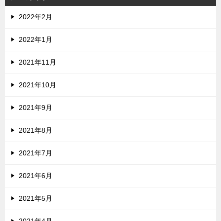
2022年2月
2022年1月
2021年11月
2021年10月
2021年9月
2021年8月
2021年7月
2021年6月
2021年5月