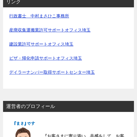
リンク
行政書士 中村まさひこ事務所
産廃収集運搬業許可サポートオフィス埼玉
建設業許可サポートオフィス埼玉
ビザ・帰化申請サポートオフィス埼玉
デイラーナンバー取得サポートセンター埼玉
運営者のプロフィール
『お客さまに寄り添い、共感をして、お客