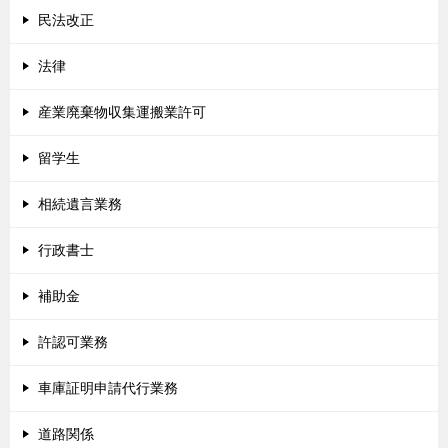
民法改正
法律
産業廃棄物収集運搬業許可
留学生
相続遺言業務
行政書士
補助金
許認可業務
車庫証明申請代行業務
道路関係