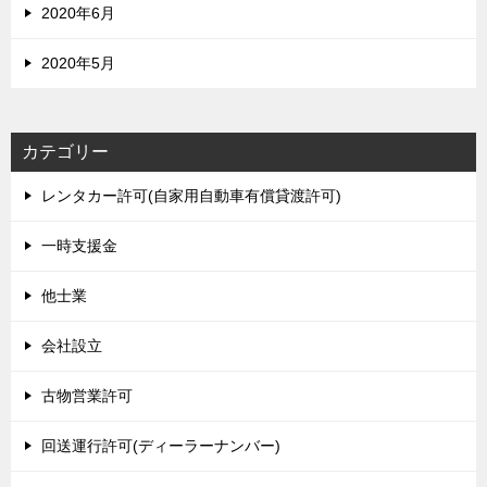
2020年6月
2020年5月
カテゴリー
レンタカー許可(自家用自動車有償貸渡許可)
一時支援金
他士業
会社設立
古物営業許可
回送運行許可(ディーラーナンバー)