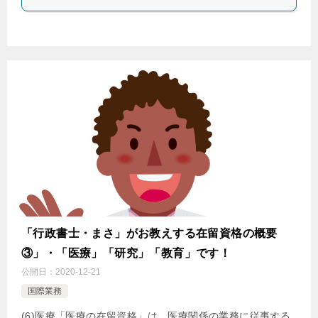
「行政書士・まさ」がお教えする在留資格の概要
③」・「医療」「研究」「教育」です！
公開日：
2020-12-21
国際業務
(6)医療「医療の在留資格」は、医療関係の業務に従事する