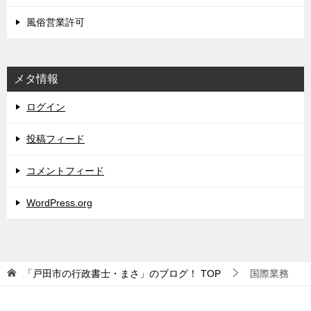
風俗営業許可
メタ情報
ログイン
投稿フィード
コメントフィード
WordPress.org
「戸田市の行政書士・まさ」のブログ！
TOP
国際業務