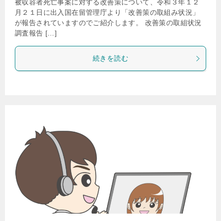
被収容者死亡事案に対する改善策について、令和３年１２
月２１日に出入国在留管理庁より「改善策の取組み状況」
が報告されていますのでご紹介します。 改善策の取組状況
調査報告 […]
続きを読む