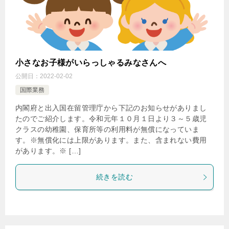
小さなお子様がいらっしゃるみなさんへ
公開日：
2022-02-02
国際業務
内閣府と出入国在留管理庁から下記のお知らせがありまし
たのでご紹介します。令和元年１０月１日より３～５歳児
クラスの幼稚園、保育所等の利用料が無償になっていま
す。※無償化には上限があります。また、含まれない費用
があります。※ […]
続きを読む