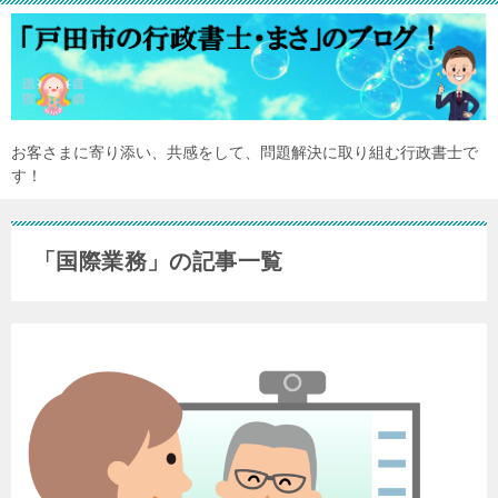
お客さまに寄り添い、共感をして、問題解決に取り組む行政書士で
す！
「国際業務」の記事一覧