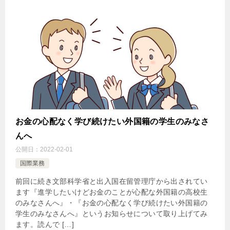
お金の心配なく学び続けたい外国籍の学生のみなさ
んへ
公開日：
2022-02-01
国際業務
前回に続き文部科学省と出入国在留管理庁から出されてい
ます『進学したいけどお金のことが心配な外国籍の高校生
のみなさんへ』・『お金の心配なく学び続けたい外国籍の
学生のみなさんへ』というお知らせについて取り上げてみ
ます。読んで […]