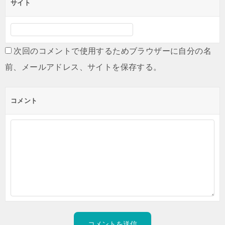
サイト
次回のコメントで使用するためブラウザーに自分の名
前、メールアドレス、サイトを保存する。
コメント