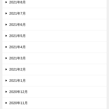
2021年8月
2021年7月
2021年6月
2021年5月
2021年4月
2021年3月
2021年2月
2021年1月
2020年12月
2020年11月