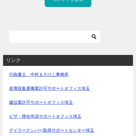
リンク
行政書士 中村まさひこ事務所
産廃収集運搬業許可サポートオフィス埼玉
建設業許可サポートオフィス埼玉
ビザ・帰化申請サポートオフィス埼玉
デイラーナンバー取得サポートセンター埼玉