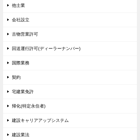
他士業
会社設立
古物営業許可
回送運行許可(ディーラーナンバー)
国際業務
契約
宅建業免許
帰化(特定永住者)
建設キャリアアップシステム
建設業法