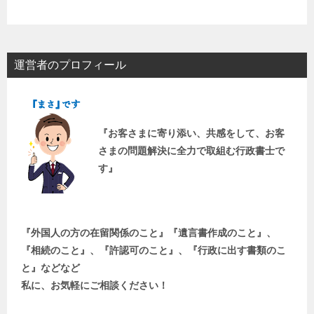
運営者のプロフィール
『お客さまに寄り添い、共感をして、お客
さまの問題解決に全力で取組む行政書士で
す』
『外国人の方の在留関係のこと』『遺言書作成のこと』、
『相続のこと』、『許認可のこと』、『行政に出す書類のこ
と』などなど
私に、お気軽にご相談ください！