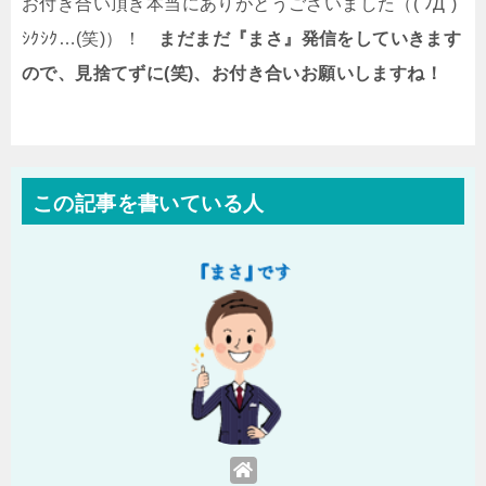
お付き合い頂き本当にありがとうございました（( ﾉД`)
ｼｸｼｸ…(笑)）！
まだまだ『まさ』発信をしていきます
ので、見捨てずに(笑)、お付き合いお願いしますね！
この記事を書いている人