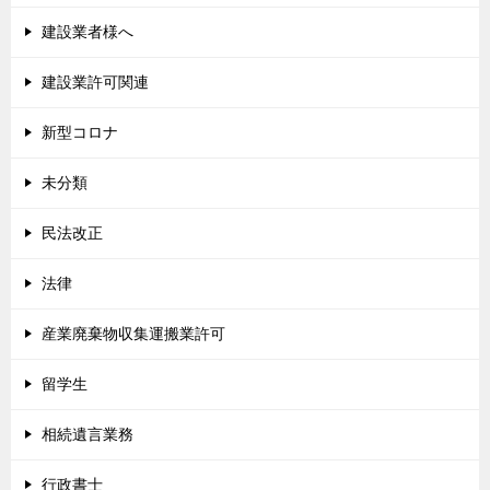
建設業者様へ
建設業許可関連
新型コロナ
未分類
民法改正
法律
産業廃棄物収集運搬業許可
留学生
相続遺言業務
行政書士