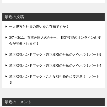
最近の投稿
一人親方と社員の違いをご存知ですか？
3/7～3/11、在留外国人のかたへ、特定技能のオンライン面接
会が開催されます！
適正取引ハンドブック・適正取引のためのノウハウ！パート5
適正取引ハンドブック・適正取引のためのノウハウ！パート4
適正取引ハンドブック・こんな取引条件に要注意！ パート
３
最近のコメント