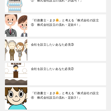
⑦ 株式会社設立の流れ・許認可！」
「行政書士・まさ
」と考える「株式会社の設立
⑤ 株式会社設立の流れ・定款4！」
会社を設立したいあなた必見③
会社を設立したいあなた必見②
「行政書士・まさ
」と考える「株式会社の設立
④ 株式会社設立の流れ・定款3！」