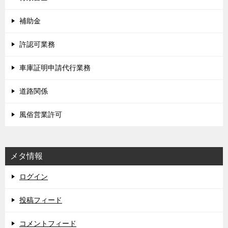
補助金
許認可業務
車庫証明申請代行業務
道路関係
風俗営業許可
メタ情報
ログイン
投稿フィード
コメントフィード