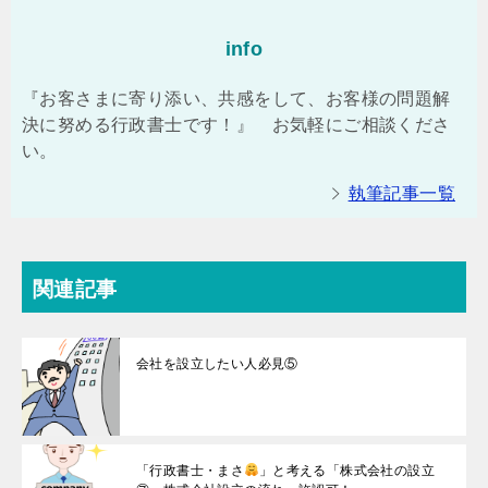
info
『お客さまに寄り添い、共感をして、お客様の問題解
決に努める行政書士です！』 お気軽にご相談くださ
い。
執筆記事一覧
関連記事
会社を設立したい人必見⑤
「行政書士・まさ
」と考える「株式会社の設立