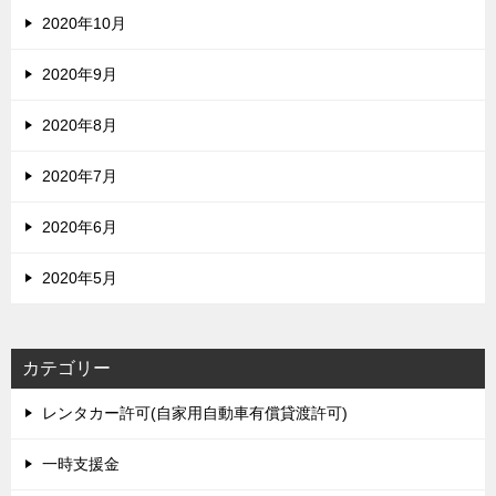
2020年10月
2020年9月
2020年8月
2020年7月
2020年6月
2020年5月
カテゴリー
レンタカー許可(自家用自動車有償貸渡許可)
一時支援金