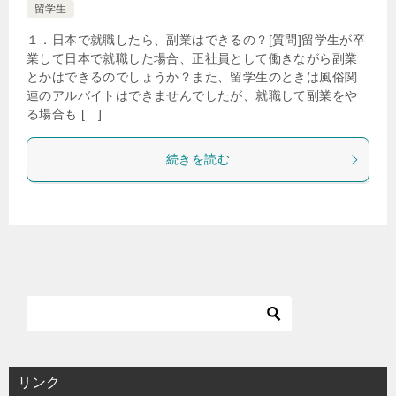
留学生
１．日本で就職したら、副業はできるの？[質問]留学生が卒
業して日本で就職した場合、正社員として働きながら副業
とかはできるのでしょうか？また、留学生のときは風俗関
連のアルバイトはできませんでしたが、就職して副業をや
る場合も […]
続きを読む
リンク