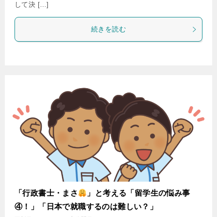
して決 […]
続きを読む
「行政書士・まさ
」と考える「留学生の悩み事
④！」「日本で就職するのは難しい？」