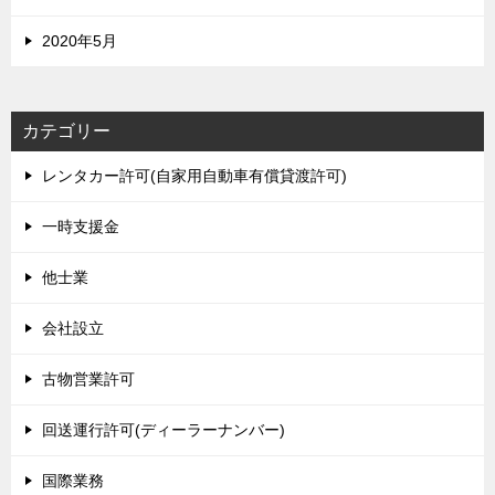
2020年5月
カテゴリー
レンタカー許可(自家用自動車有償貸渡許可)
一時支援金
他士業
会社設立
古物営業許可
回送運行許可(ディーラーナンバー)
国際業務