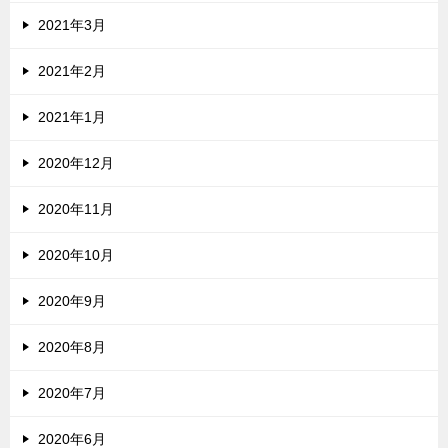
2021年3月
2021年2月
2021年1月
2020年12月
2020年11月
2020年10月
2020年9月
2020年8月
2020年7月
2020年6月