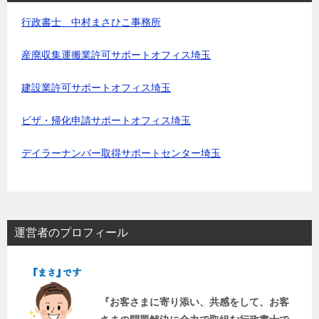
行政書士 中村まさひこ事務所
産廃収集運搬業許可サポートオフィス埼玉
建設業許可サポートオフィス埼玉
ビザ・帰化申請サポートオフィス埼玉
デイラーナンバー取得サポートセンター埼玉
運営者のプロフィール
『お客さまに寄り添い、共感をして、お客