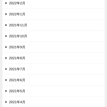
2022年2月
2022年1月
2021年11月
2021年10月
2021年9月
2021年8月
2021年7月
2021年6月
2021年5月
2021年4月