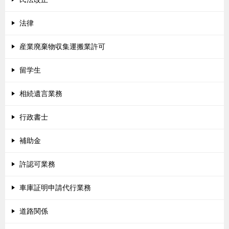
法律
産業廃棄物収集運搬業許可
留学生
相続遺言業務
行政書士
補助金
許認可業務
車庫証明申請代行業務
道路関係