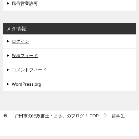
風俗営業許可
メタ情報
ログイン
投稿フィード
コメントフィード
WordPress.org
「戸田市の行政書士・まさ」のブログ！
TOP
留学生