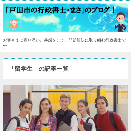
お客さまに寄り添い、共感をして、問題解決に取り組む行政書士で
す！
「留学生」の記事一覧