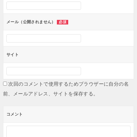
シ
ョ
ン
メール（公開されません）
必須
サイト
次回のコメントで使用するためブラウザーに自分の名
前、メールアドレス、サイトを保存する。
コメント