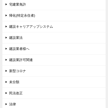
宅建業免許
帰化(特定永住者)
建設キャリアアップシステム
建設業法
建設業者様へ
建設業許可関連
新型コロナ
未分類
民法改正
法律