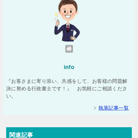
info
『お客さまに寄り添い、共感をして、お客様の問題解
決に努める行政書士です！』 お気軽にご相談くださ
い。
執筆記事一覧
関連記事