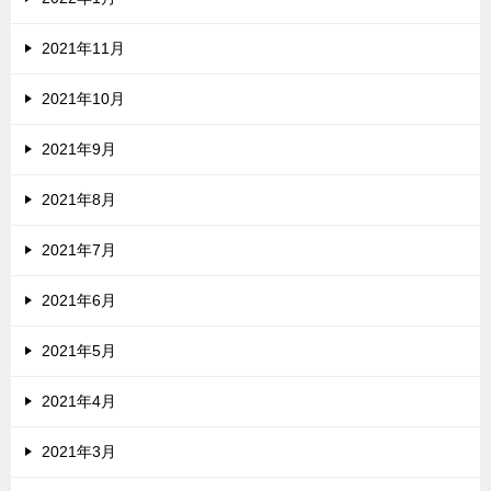
2021年11月
2021年10月
2021年9月
2021年8月
2021年7月
2021年6月
2021年5月
2021年4月
2021年3月