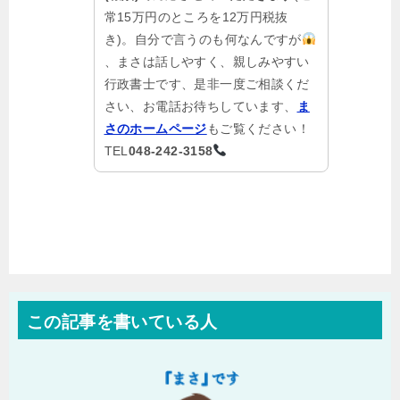
常15万円のところを12万円税抜
き)。自分で言うのも何なんですが
、まさは話しやすく、親しみやすい
行政書士です、是非一度ご相談くだ
さい、お電話お待ちしています、
ま
さのホームページ
もご覧ください！
TEL
048-242-3158
この記事を書いている人