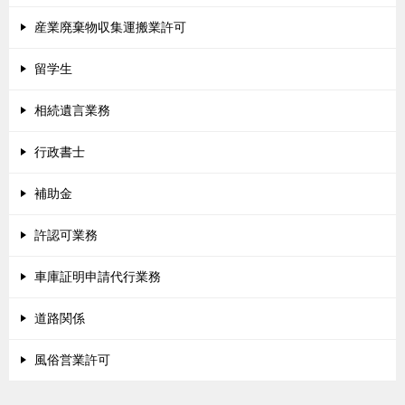
産業廃棄物収集運搬業許可
留学生
相続遺言業務
行政書士
補助金
許認可業務
車庫証明申請代行業務
道路関係
風俗営業許可