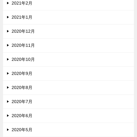
2021年2月
2021年1月
2020年12月
2020年11月
2020年10月
2020年9月
2020年8月
2020年7月
2020年6月
2020年5月