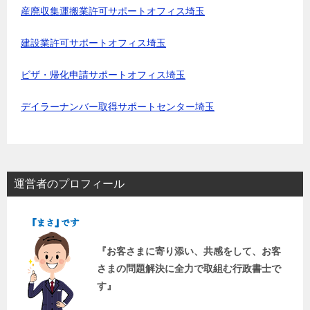
産廃収集運搬業許可サポートオフィス埼玉
建設業許可サポートオフィス埼玉
ビザ・帰化申請サポートオフィス埼玉
デイラーナンバー取得サポートセンター埼玉
運営者のプロフィール
『お客さまに寄り添い、共感をして、お客
さまの問題解決に全力で取組む行政書士で
す』