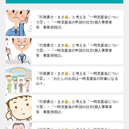
「行政書士・まさ
」と考える「一時支援金につい
て⑦」・「一時支援金の申請の仕方(個人事業者
等 事業所得)3」
「行政書士・まさ
」と考える「一時支援金につい
て⑤」・「一時支援金の申請の仕方(個人事業者
等 事業所得)1」
「行政書士・まさ
」と考える「一時支援金につい
て②」・「わたしのお店は一時支援金の対象になる
の？」
「行政書士・まさ
」と考える「一時支援金につい
て⑥」・「一時支援金の申請の仕方(個人事業者
等 事業所得)2」