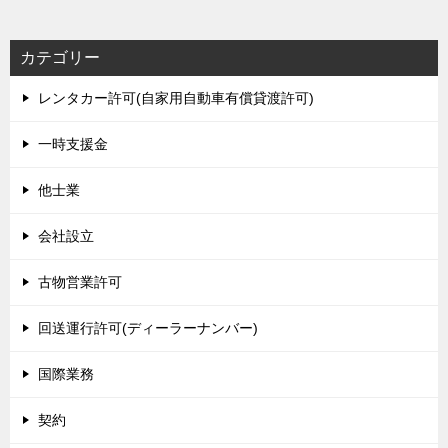
カテゴリー
レンタカー許可(自家用自動車有償貸渡許可)
一時支援金
他士業
会社設立
古物営業許可
回送運行許可(ディーラーナンバー)
国際業務
契約